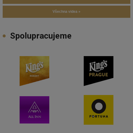
Všechna videa »
Spolupracujeme