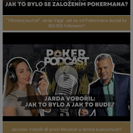
"Těhotnej kuchař" Jarda Vajgl: Jak se od Pokermana dostal ke
420.000 followers?
Jaroslav Vobořil díl první! Minulost a temná budoucnost?