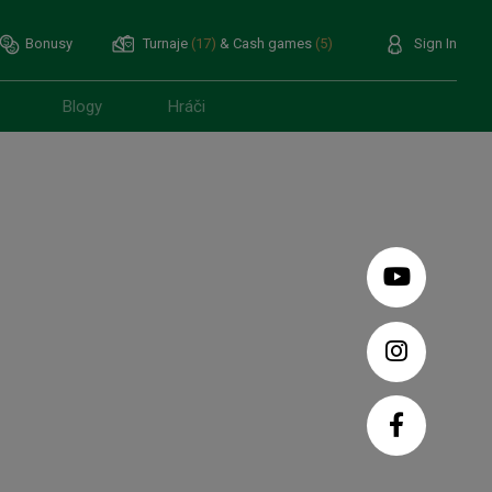
Bonusy
Turnaje
(17)
& Cash games
(5)
Sign In
0 €
Blogy
Hráči
0 €
0 €
0 €