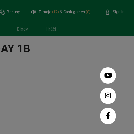
0 €
Bonusy
Turnaje
(17)
& Cash games
(0)
Sign In
0 €
Blogy
Hráči
DAY 1B
0 €