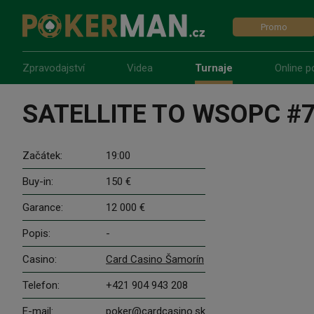
7.8.
Promo
WSO
Card
7.8.
Zpravodajství
Videa
Turnaje
Online p
SAT
SATELLITE TO WSOPC #
Card
7.8.
Začátek:
19:00
Buy-in:
150 €
Garance:
12 000 €
Popis:
-
Casino:
Card Casino Šamorín
Telefon:
+421 904 943 208
E-mail:
poker@cardcasino.sk