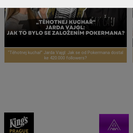
"Těhotnej kuchař" Jarda Vajgl: Jak se od Pokermana dostal
ke 420.000 followers?