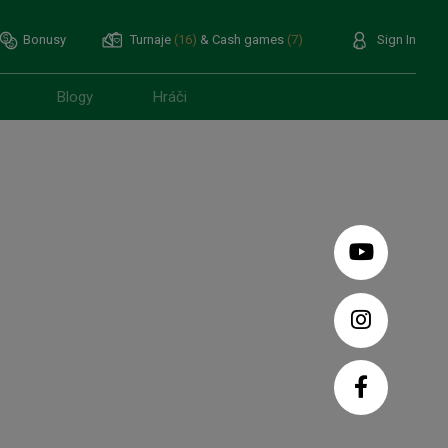
0 €
Bonusy
Turnaje
(16)
& Cash games
(7)
Sign In
Blogy
Hráči
0 €
0 €
0 €
0 €