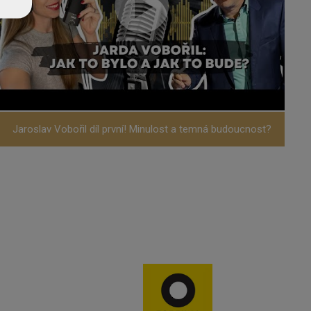
Jaroslav Vobořil díl první! Minulost a temná budoucnost?