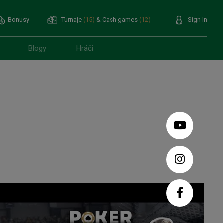
Bonusy
Turnaje
(15)
& Cash games
(12)
Sign In
 Kč
Blogy
Hráči
0 €
0 €
0 €
0 €