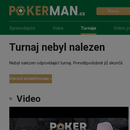
Thur
Go4
Promo
19:0
Zpravodajství
Videa
Turnaje
Online p
Thur
Gran
19:0
Turnaj nebyl nalezen
King
King
Nebyl nalezen odpovídající turnaj. Prevděpodobně již skončil.
19:0
SAT
Zobrazit aktuální turnaje »
Card
19:0
Video
PPM 
King
20:0
Sate
King