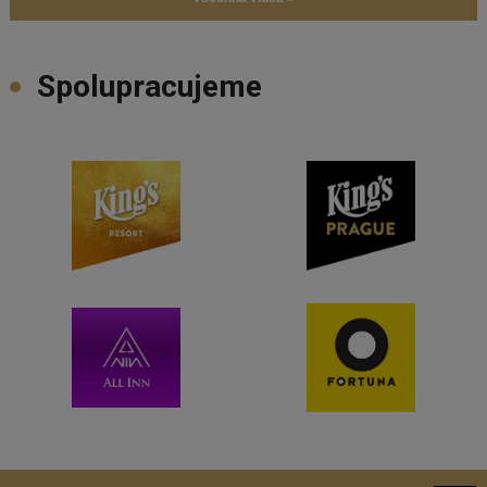
Spolupracujeme