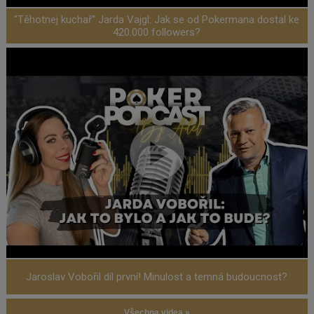
"Těhotnej kuchař" Jarda Vajgl: Jak se od Pokermana dostal ke
420.000 followers?
Jaroslav Vobořil díl první! Minulost a temná budoucnost?
Všechna videa »