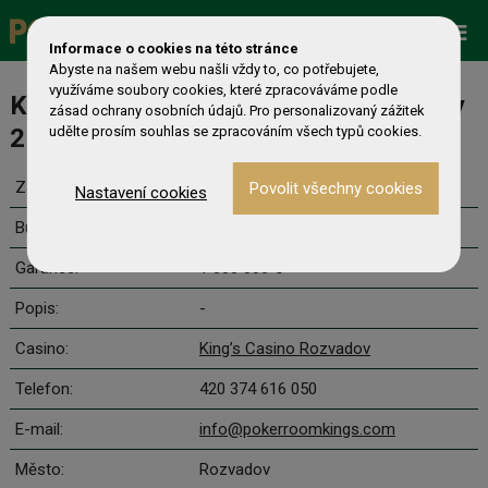
Promo
ESHOP
Live Events
Informace o cookies na této stránce
Abyste na našem webu našli vždy to, co potřebujete,
využíváme soubory cookies, které zpracováváme podle
King's Million EPC Monsterstack - Day
zásad ochrany osobních údajů. Pro personalizovaný zážitek
2
udělte prosím souhlas se zpracováním všech typů cookies.
Začátek:
30.9. 17:00
Nastavení cookies
Buy-in:
600 €
Garance:
1 000 000 €
Popis:
-
Casino:
King’s Casino Rozvadov
Telefon:
420 374 616 050
E-mail:
info@pokerroomkings.com
Město:
Rozvadov