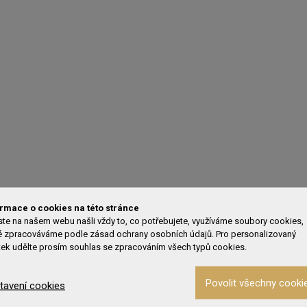
ormace o cookies na této stránce
te na našem webu našli vždy to, co potřebujete, využíváme soubory cookies,
é zpracováváme podle zásad ochrany osobních údajů. Pro personalizovaný
tek udělte prosím souhlas se zpracováním všech typů cookies.
tavení cookies