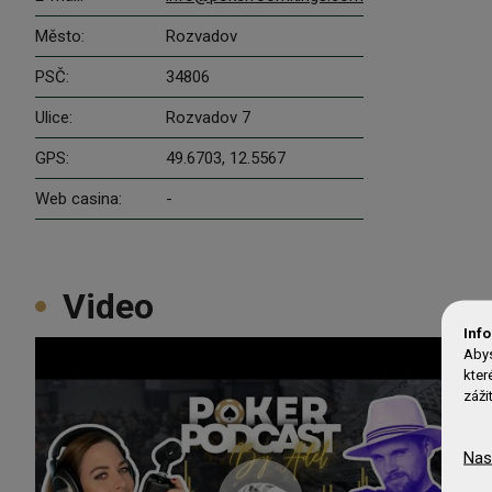
Město:
Rozvadov
PSČ:
34806
Ulice:
Rozvadov 7
GPS:
49.6703, 12.5567
Web casina:
-
Video
Inf
Abys
kter
záži
Nas