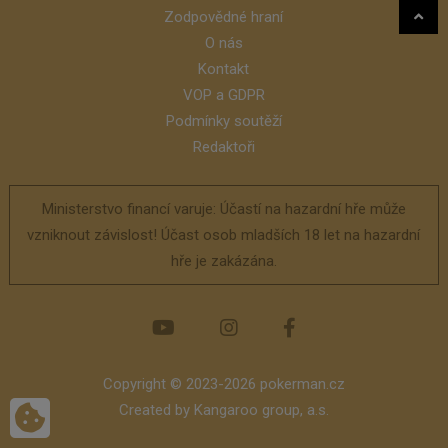
Zodpovědné hraní
O nás
Kontakt
VOP a GDPR
Podmínky soutěží
Redaktoři
Ministerstvo financí varuje: Účastí na hazardní hře může
vzniknout závislost! Účast osob mladších 18 let na hazardní
hře je zakázána.
Copyright © 2023-2026 pokerman.cz
Created by
Kangaroo group, a.s.