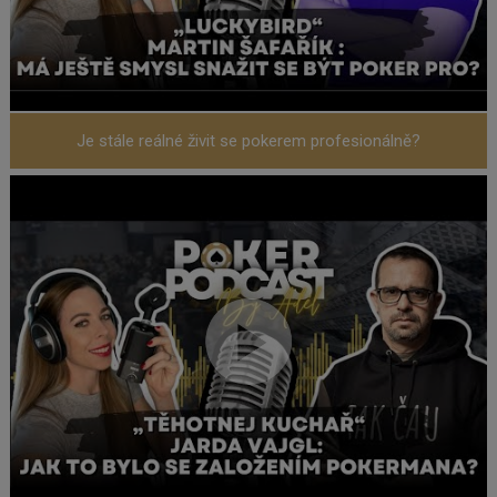
Je stále reálné živit se pokerem profesionálně?