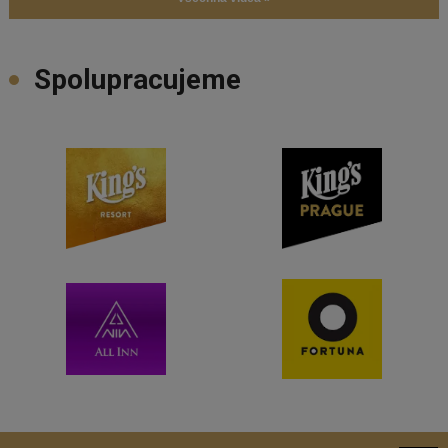
Spolupracujeme