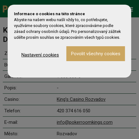
Promo
ESHOP
Live Events
Informace o cookies na této stránce
Abyste na našem webu našli vždy to, co potřebujete,
využíváme soubory cookies, které zpracováváme podle
King's Million EPC Mini Main Event -
zásad ochrany osobních údajů. Pro personalizovaný zážitek
Day 1A
udělte prosím souhlas se zpracováním všech typů cookies.
Začátek:
16.9. 18:00
Nastavení cookies
Buy-in:
250 €
Garance:
1 000 000 €
Popis:
-
Casino:
King’s Casino Rozvadov
Telefon:
420 374 616 050
E-mail:
info@pokerroomkings.com
Město:
Rozvadov