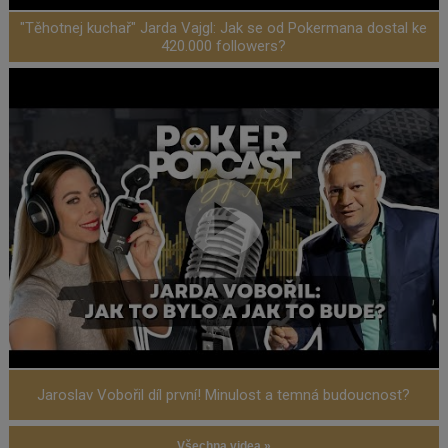
"Těhotnej kuchař" Jarda Vajgl: Jak se od Pokermana dostal ke
420.000 followers?
Jaroslav Vobořil díl první! Minulost a temná budoucnost?
Všechna videa »