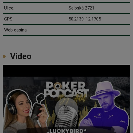
Ulice:
Selbská 2721
GPS:
50.2139, 12.1705
Web casina:
-
Video