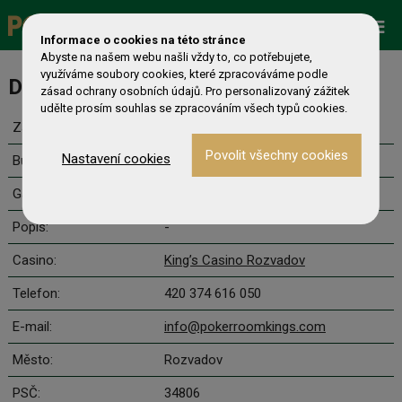
Promo
ESHOP
Live Events
Informace o cookies na této stránce
Abyste na našem webu našli vždy to, co potřebujete,
využíváme soubory cookies, které zpracováváme podle
Dutch Poker Masters - Day 1A
zásad ochrany osobních údajů. Pro personalizovaný zážitek
udělte prosím souhlas se zpracováním všech typů cookies.
Začátek:
14.10. 18:00
Nastavení cookies
Buy-in:
225 €
Garance:
500 000 €
Popis:
-
Casino:
King’s Casino Rozvadov
Telefon:
420 374 616 050
E-mail:
info@pokerroomkings.com
Město:
Rozvadov
PSČ:
34806