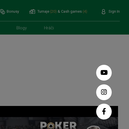
Bonusy
Turnaje
(20)
& Cash games
(4)
Sign In
0 €
Blogy
Hráči
0 €
 Kč
0 €
0 €