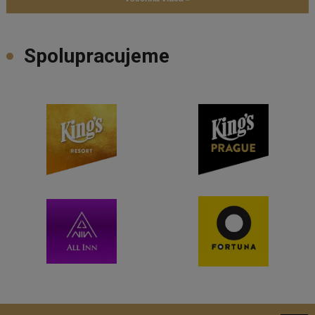
Spolupracujeme