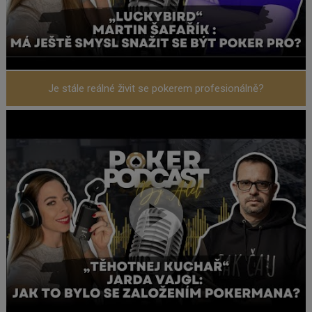
Je stále reálné živit se pokerem profesionálně?