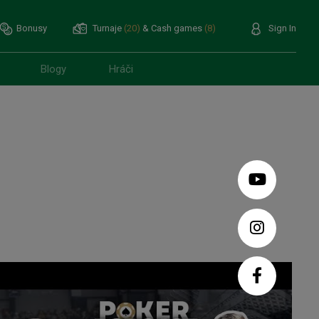
0 €
Bonusy
Turnaje
(20)
& Cash games
(8)
Sign In
Blogy
Hráči
0 €
0 €
0 €
0 €
0 €