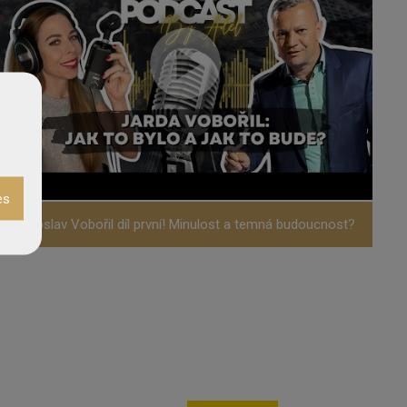
 Kč
0 €
0 €
Jaroslav Vobořil díl první! Minulost a temná budoucnost?
0 €