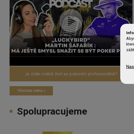
Frid
Go4
19:0
SAT
Inf
Card
Abys
19:0
kter
záži
WSO
Card
Nas
19:0
Je stále reálné živit se pokerem profesionálně?
WSO
Card
Všechna videa »
19:0
Spolupracujeme