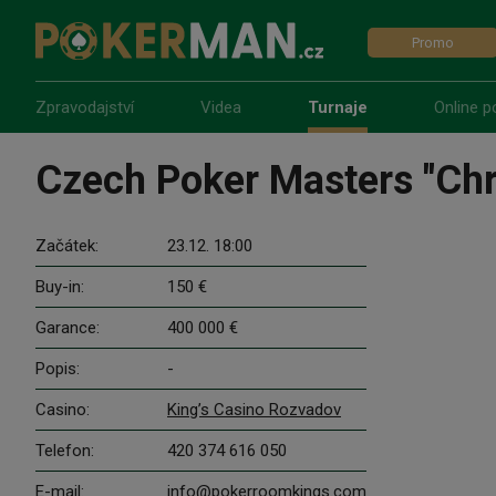
Card
19:0
Promo
WSO
Card
Zpravodajství
Videa
Turnaje
Online p
19:0
Czech Poker Masters "Chr
SAT
Card
19:0
Začátek:
23.12. 18:00
Frid
King
Buy-in:
150 €
21:0
Garance:
400 000 €
Flip
Pala
Popis:
-
23:5
Casino:
King’s Casino Rozvadov
SAT
Telefon:
420 374 616 050
Card
8.8.
E-mail:
info@pokerroomkings.com