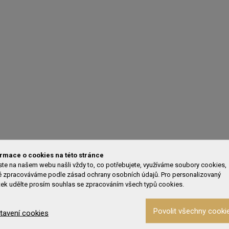
sh Poker Masters Mystery Bounty - Day 1E
’s Casino Rozvadov
 11:00
120+45 €
300 00
Zobrazit více »
ormace o cookies na této stránce
te na našem webu našli vždy to, co potřebujete, využíváme soubory cookies,
é zpracováváme podle zásad ochrany osobních údajů. Pro personalizovaný
tek udělte prosím souhlas se zpracováním všech typů cookies.
tavení cookies