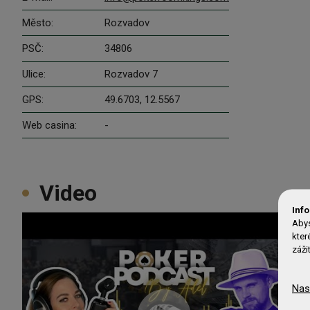
Poli
Město:
Rozvadov
King
8.8.
PSČ:
34806
Ulice:
Rozvadov 7
GPS:
49.6703, 12.5567
Web casina:
-
Video
Inf
Abys
kter
záži
Nas