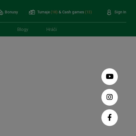
0 €
Bonusy
Turnaje
(18)
& Cash games
(13)
Sign In
Blogy
Hráči
0 €
0 €
0 €
0 €
0 €