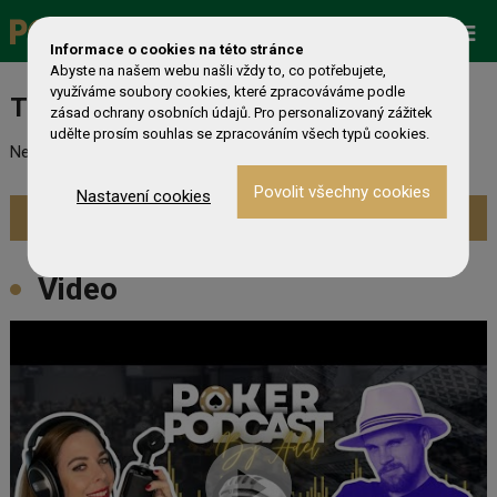
SATELLITE TO WSOPC #7 NLH CHAMPIONSHIP ME DAY 1
Promo
ESHOP
Live Events
Card Casino Šamorín
Informace o cookies na této stránce
Abyste na našem webu našli vždy to, co potřebujete,
8.8. 10:00
150 €
6 000 €
využíváme soubory cookies, které zpracováváme podle
Turnaj nebyl nalezen
zásad ochrany osobních údajů. Pro personalizovaný zážitek
Polish Poker Masters Mystery Bounty - Day 1E
udělte prosím souhlas se zpracováním všech typů cookies.
King’s Casino Rozvadov
Nebyl nalezen odpovídající turnaj. Prevděpodobně již skončil.
8.8. 11:00
120+45 €
300 000 €
Nastavení cookies
Zobrazit aktuální turnaje »
Zobrazit více »
Video