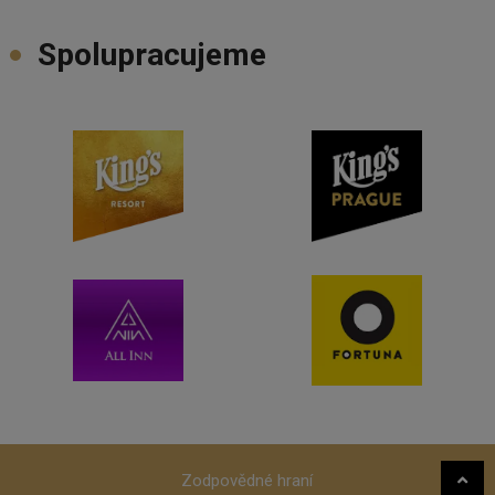
Spolupracujeme
Zodpovědné hraní