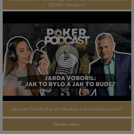
420.000 followers?
Jaroslav Vobořil díl první! Minulost a temná budoucnost?
Všechna videa »