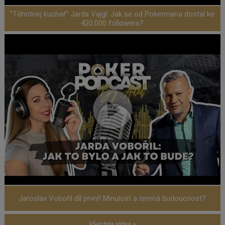
"Těhotnej kuchař" Jarda Vajgl: Jak se od Pokermana dostal ke
420.000 followers?
Jaroslav Vobořil díl první! Minulost a temná budoucnost?
Všechna videa »