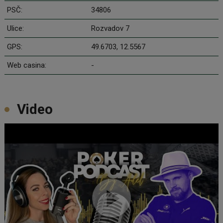
PSČ:
34806
Ulice:
Rozvadov 7
GPS:
49.6703, 12.5567
Web casina:
-
Video