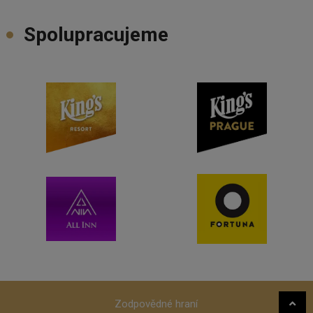
Spolupracujeme
Zodpovědné hraní