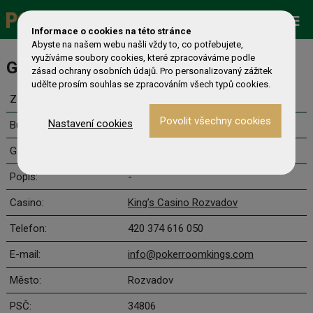
Promo
ESHOP
Live Events
Informace o cookies na této stránce
Abyste na našem webu našli vždy to, co potřebujete,
využíváme soubory cookies, které zpracováváme podle
GPD Pot Limit Omaha
zásad ochrany osobních údajů. Pro personalizovaný zážitek
udělte prosím souhlas se zpracováním všech typů cookies.
Začátek:
10.10. 15:00
Nastavení cookies
Buy-in:
125 €
Garance:
10 000 €
Popis:
-
Casino:
King’s Casino Rozvadov
Telefon:
420 374 616 050
E-mail:
info@pokerroomkings.com
Město:
Rozvadov
PSČ:
34806