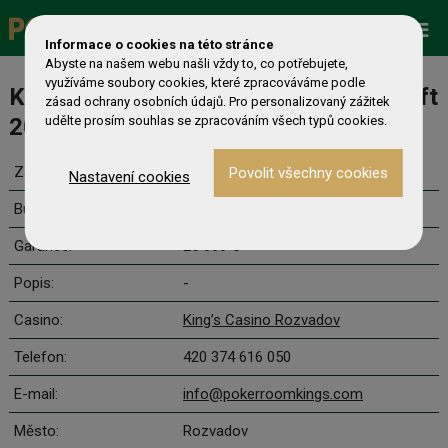
Promo
ESHOP
Live Events
Informace o cookies na této stránce
Abyste na našem webu našli vždy to, co potřebujete,
využíváme soubory cookies, které zpracováváme podle
King's Schafkopf Europa Meisterschaft
zásad ochrany osobních údajů. Pro personalizovaný zážitek
2026
udělte prosím souhlas se zpracováním všech typů cookies.
Začátek:
22.8. 14:00
Nastavení cookies
Buy-in:
190 €
Garance:
25 000 €
Popis:
-
Casino:
King’s Casino Rozvadov
Telefon:
420 374 616 050
E-mail:
info@pokerroomkings.com
Město:
Rozvadov