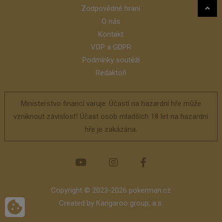
Zodpovědné hraní
O nás
Kontakt
VOP a GDPR
Podmínky soutěží
Redaktoři
Ministerstvo financí varuje: Účastí na hazardní hře může
vzniknout závislost! Účast osob mladších 18 let na hazardní
hře je zakázána.
Copyright © 2023-2026 pokerman.cz
Created by
Kangaroo group, a.s.