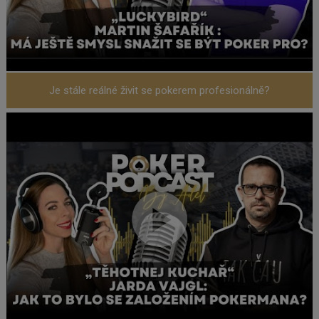
Je stále reálné živit se pokerem profesionálně?