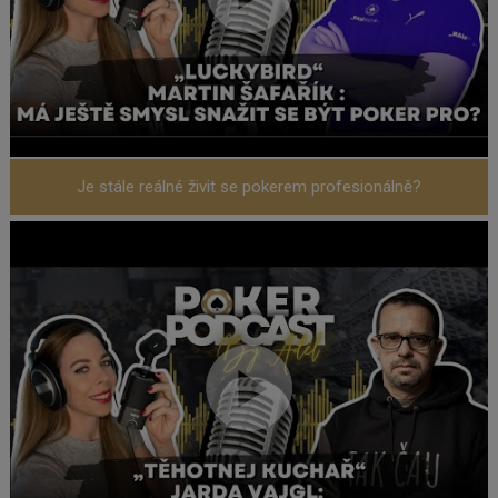
Je stále reálné živit se pokerem profesionálně?