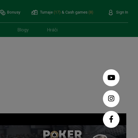
0 €
Bonusy
Turnaje
(17)
& Cash games
(8)
Sign In
Blogy
Hráči
0 €
0 €
0 €
 Kč
0 €