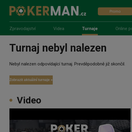
King
16:0
Promo
Pal
Pala
Zpravodajství
Videa
Turnaje
Online p
17:0
Poli
Turnaj nebyl nalezen
King
18:0
Nebyl nalezen odpovídající turnaj. Prevděpodobně již skončil.
WSO
Card
18:0
Zobrazit aktuální turnaje »
Satu
Video
Go4
19:0
WSO
Card
19:0