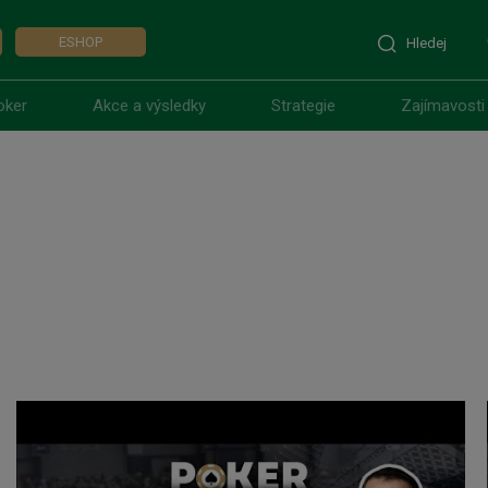
's Prague Hilton
0
80 €
40 00
ESHOP
Hledej
asino Summer CUP Day 1D
sino - Excalibur City
oker
Akce a výsledky
Strategie
Zajímavosti
0
80 €
25 00
sh Poker Masters Mystery Bounty - Day 1F
’s Casino Rozvadov
0
120+45 €
300 00
P CIRCUIT #7 NLH CHAMPIONSHIP MAIN EVENT Day 1E FAST
 Casino Šamorín
0
1 500 €
1 000 00
rday Classic, re-e
games Hodolany
0
800 Kč
100 000
PC NLH KO (350€ Bounty)
 Casino Šamorín
0
420 €
50 00