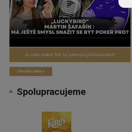
Je stále reálné živit se pokerem profesionálně?
Všechna videa »
Spolupracujeme