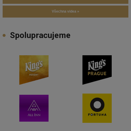
Všechna videa »
Spolupracujeme