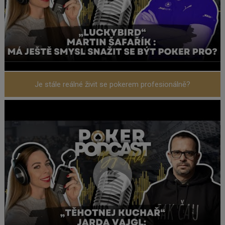
Je stále reálné živit se pokerem profesionálně?