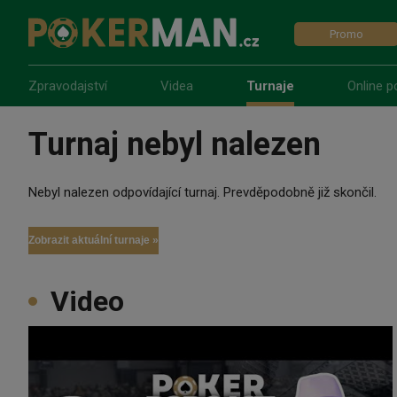
Poli
King
Promo
18:0
Pal
Zpravodajství
Videa
Turnaje
Online p
Pala
18:0
Turnaj nebyl nalezen
King
King
18:0
Nebyl nalezen odpovídající turnaj. Prevděpodobně již skončil.
Frid
Zobrazit aktuální turnaje »
Go4
19:0
Video
SAT
Card
19:0
WSO
Card