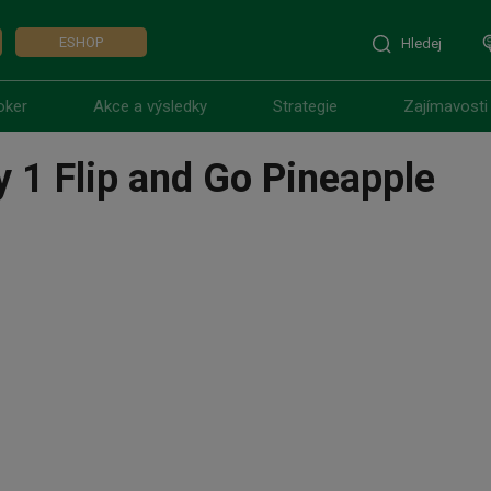
ESHOP
Hledej
&Go Palasino Summer CUP Day 1C
sino - Excalibur City
5
80 €
25 00
oker
Akce a výsledky
Strategie
Zajímavosti
ELLITE TO WSOPC #7 NLH CHAMPIONSHIP ME DAY 1
 Casino Šamorín
 1 Flip and Go Pineapple
 10:00
150 €
6 00
sh Poker Masters Mystery Bounty - Day 1E
’s Casino Rozvadov
 11:00
120+45 €
300 00
P CIRCUIT #7 NLH CHAMPIONSHIP MAIN EVENT Day 1D
 Casino Šamorín
 12:00
1 500 €
1 000 00
 Offer
d Casino Aš
 13:00
44+6 €
3 00