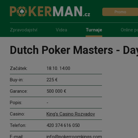
Promo
Flip
Pala
23:5
Zpravodajství
Videa
Turnaje
Online p
SAT
Card
Dutch Poker Masters - Day
8.8.
Poli
Začátek:
18.10. 14:00
King
8.8.
Buy-in:
225 €
WSO
Garance:
500 000 €
Card
8.8.
Popis:
-
Casino:
King’s Casino Rozvadov
Noon
Gran
Telefon:
420 374 616 050
8.8.
E-mail:
info@pokerroomkings.com