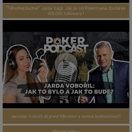
"Těhotnej kuchař" Jarda Vajgl: Jak se od Pokermana dostal ke
420.000 followers?
Jaroslav Vobořil díl první! Minulost a temná budoucnost?
Všechna videa »