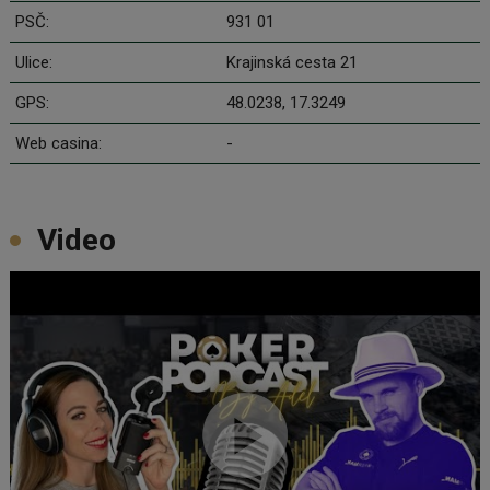
PSČ:
931 01
Ulice:
Krajinská cesta 21
GPS:
48.0238, 17.3249
Web casina:
-
Video