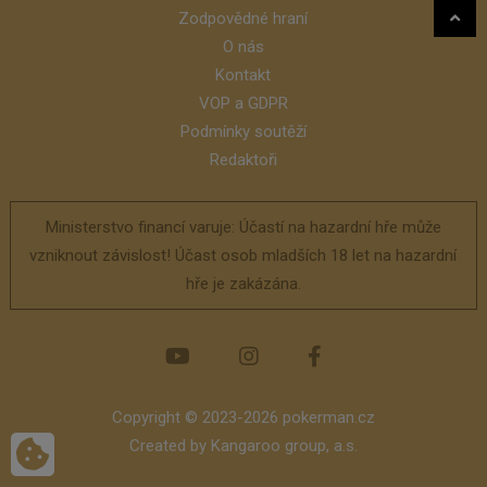
Zodpovědné hraní
O nás
Kontakt
VOP a GDPR
Podmínky soutěží
Redaktoři
Ministerstvo financí varuje: Účastí na hazardní hře může
vzniknout závislost! Účast osob mladších 18 let na hazardní
hře je zakázána.
Copyright © 2023-2026 pokerman.cz
Created by
Kangaroo group, a.s.