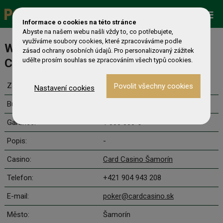
Promo
ESHOP
Live Events
Informace o cookies na této stránce
Abyste na našem webu našli vždy to, co potřebujete,
využíváme soubory cookies, které zpracováváme podle
WSOP CIRCUIT #7 NLH
zásad ochrany osobních údajů. Pro personalizovaný zážitek
CHAMPIONSHIP MAIN EVENT Day 2
udělte prosím souhlas se zpracováním všech typů cookies.
Začátek:
9.8. 14:00
Nastavení cookies
Buy-in:
1 500 €
Garance:
1 000 000 €
Popis:
-
Casino:
Card Casino Šamorín
Telefon:
+421 904 943 208
E-mail:
poker@cardcasino.sk
Město:
Šamorín