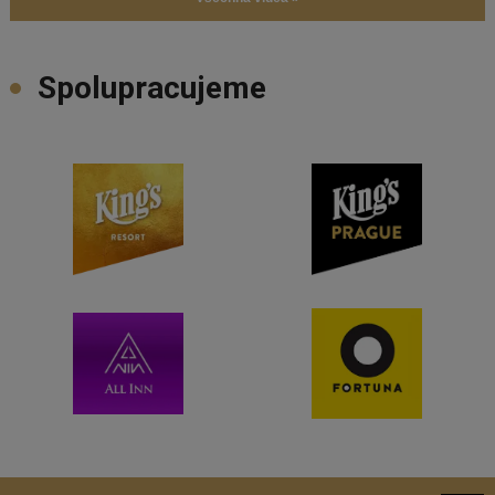
Spolupracujeme