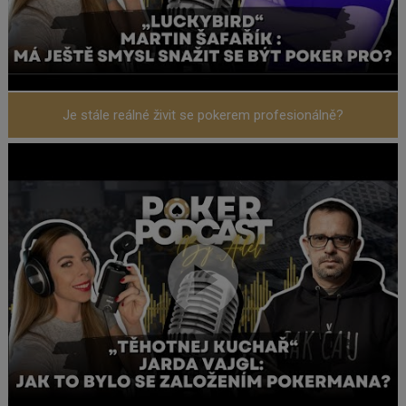
Je stále reálné živit se pokerem profesionálně?