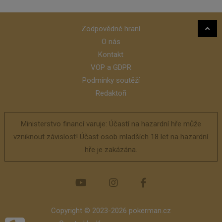
Zodpovědné hraní
O nás
Kontakt
VOP a GDPR
Podmínky soutěží
Redaktoři
Ministerstvo financí varuje: Účastí na hazardní hře může
vzniknout závislost! Účast osob mladších 18 let na hazardní
hře je zakázána.
Copyright © 2023-2026 pokerman.cz