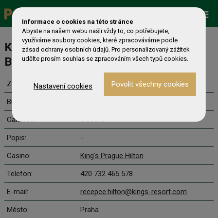
Promo
ESHOP
Live Events
Informace o cookies na této stránce
Abyste na našem webu našli vždy to, co potřebujete,
využíváme soubory cookies, které zpracováváme podle
King's Prague Beginner's Mystery
zásad ochrany osobních údajů. Pro personalizovaný zážitek
Bounty
udělte prosím souhlas se zpracováním všech typů cookies.
Začátek:
11.8. 18:00
Nastavení cookies
Buy-in:
30+20 €
Garance:
5 000 €
Popis:
-
Casino:
King's Prague Hilton
Telefon:
420 732 465 578
E-mail:
recepce.hilton@kings-resort.com
Město:
Praha