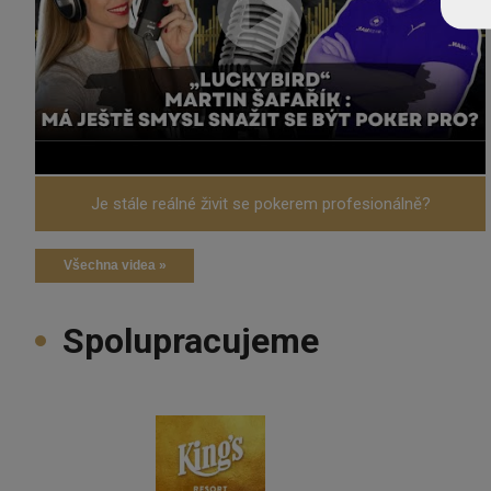
Je stále reálné živit se pokerem profesionálně?
Všechna videa »
Spolupracujeme