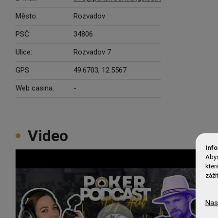
Flip
Město:
Rozvadov
Pala
22:5
PSČ:
34806
Poli
Ulice:
Rozvadov 7
King
9.8.
GPS:
49.6703, 12.5567
Web casina:
-
Video
Inf
Abys
kter
záži
Nas