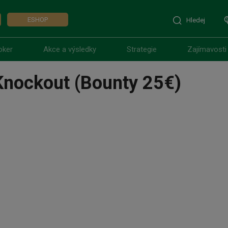
0
80 €
25 00
ESHOP
Hledej
sh Poker Masters Mystery Bounty - Day 1F
’s Casino Rozvadov
oker
Akce a výsledky
Strategie
Zajímavosti
0
120+45 €
300 00
P CIRCUIT #7 NLH CHAMPIONSHIP MAIN EVENT Day 1E FAST
nockout (Bounty 25€)
 Casino Šamorín
0
1 500 €
1 000 00
rday Classic, re-e
games Hodolany
0
800 Kč
100 000
PC NLH KO (350€ Bounty)
 Casino Šamorín
0
420 €
50 00
urday Night BANANA Cup
’s Casino Rozvadov
0
120 €
15 00