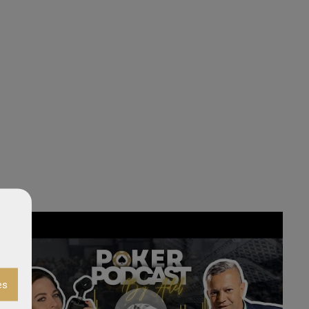
0 €
0 €