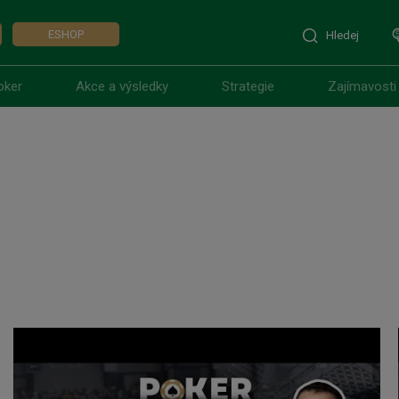
sino - Excalibur City
0
80 €
25 00
ESHOP
Hledej
's Prague 1 Million Crown Series - Day 1E
's Prague Hilton
oker
Akce a výsledky
Strategie
Zajímavosti
0
80 €
40 00
ay Classic, re-e
games Hodolany
0
1 500 Kč
200 000
PC #11 MIX NLH/PLO
 Casino Šamorín
0
600 €
50 00
P CIRCUIT #7 NLH CHAMPIONSHIP MAIN EVENT Day 1C FAST
 Casino Šamorín
0
1 500 €
1 000 00
ay Night BANANA Cup
’s Casino Rozvadov
0
120 €
10 00