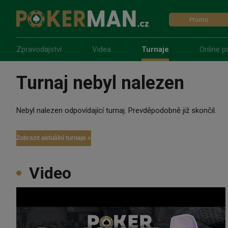
Gran
12.8
Promo
Dutc
King
Zpravodajství
Videa
Turnaje
Online p
12.8
Turnaj nebyl nalezen
NLH 
Pala
12.8
Nebyl nalezen odpovídající turnaj. Prevděpodobně již skončil.
Sate
King
Zobrazit aktuální turnaje »
12.8
WED
Video
Card
12.8
Sate
Gran
12.8