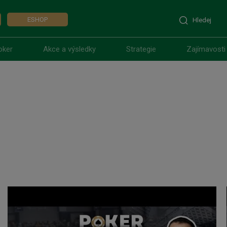
d Casino Aš
. 18:00
60+20+10 €
10 00
ESHOP
Hledej
h Classics Main Event - Day 1C
’s Casino Rozvadov
oker
Akce a výsledky
Strategie
Zajímavosti
. 18:00
250 €
400 00
Turbo Wednesday Unl. Rebuys + 1x Addon
sino - Excalibur City
. 18:00
25 €
1 50
llite to King's Prague Mystery Thursday
's Prague Hilton
. 18:00
20 €
1 50
NESDAY NIGHT
 Casino Šamorín
. 19:00
50 €
4 00
llite to ME1a+HR
d Casino Aš
. 21:00
70+10 €