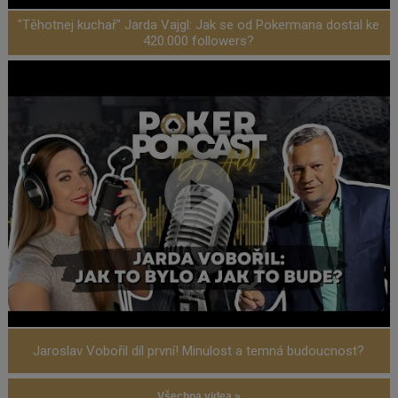
"Těhotnej kuchař" Jarda Vajgl: Jak se od Pokermana dostal ke
420.000 followers?
Jaroslav Vobořil díl první! Minulost a temná budoucnost?
Všechna videa »