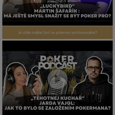
Je stále reálné živit se pokerem profesionálně?