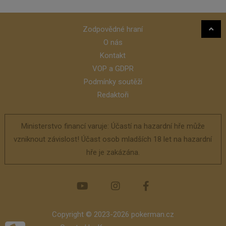
Zodpovědné hraní
O nás
Kontakt
VOP a GDPR
Podmínky soutěží
Redaktoři
Ministerstvo financí varuje: Účastí na hazardní hře může
vzniknout závislost! Účast osob mladších 18 let na hazardní
hře je zakázána.
Copyright © 2023-2026 pokerman.cz