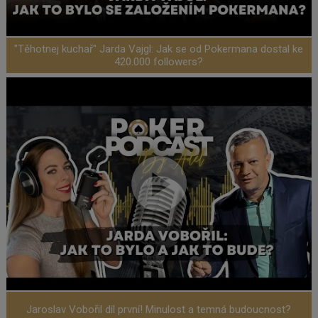
"Těhotnej kuchař" Jarda Vajgl: Jak se od Pokermana dostal ke
420.000 followers?
Jaroslav Vobořil díl první! Minulost a temná budoucnost?