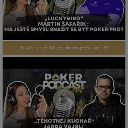
Je stále reálné živit se pokerem profesionálně?