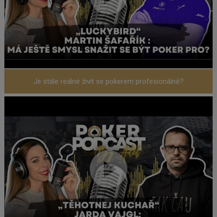
Je stále reálné živit se pokerem profesionálně?