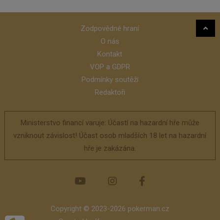
Zodpovědné hraní
O nás
Kontakt
VOP a GDPR
Podmínky soutěží
Redaktoři
Ministerstvo financí varuje: Účastí na hazardní hře může
vzniknout závislost! Účast osob mladších 18 let na hazardní
hře je zakázána.
Copyright © 2023-2026 pokerman.cz