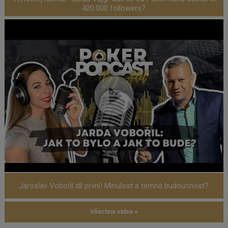
420.000 followers?
Jaroslav Vobořil díl první! Minulost a temná budoucnost?
Všechna videa »