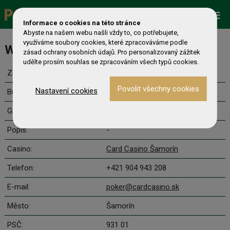
Promo
ESHOP
Live Events
Informace o cookies na této stránce
Abyste na našem webu našli vždy to, co potřebujete,
využíváme soubory cookies, které zpracováváme podle
WSOPC NLH KO (350€ Bounty)
zásad ochrany osobních údajů. Pro personalizovaný zážitek
udělte prosím souhlas se zpracováním všech typů cookies.
Začátek:
8.8. 19:00
Nastavení cookies
Buy-in:
420 €
Garance:
50 000 €
Popis:
-
Casino:
Card Casino Šamorín
Telefon:
+421 904 943 208
E-mail:
poker@cardcasino.sk
Město:
Šamorín
PSČ:
931 01