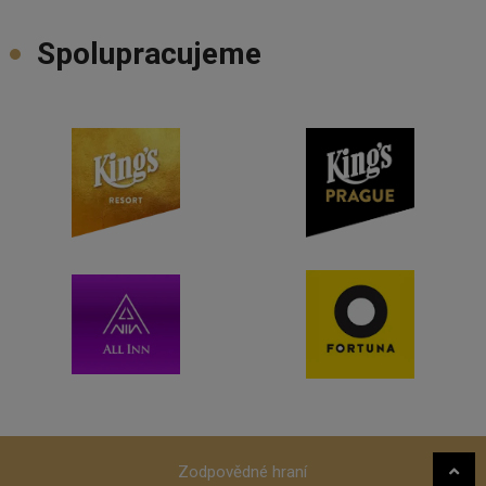
Spolupracujeme
Zodpovědné hraní