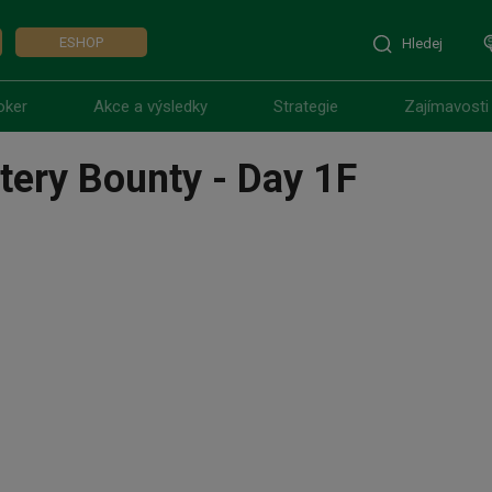
sh Poker Masters Mystery Bounty - Day 1C
’s Casino Rozvadov
ESHOP
Hledej
 11:00
120+45 €
300 00
oker
Akce a výsledky
Strategie
Zajímavosti
P CIRCUIT #7 NLH CHAMPIONSHIP MAIN EVENT Day 1B
 Casino Šamorín
 12:00
1 500 €
1 000 00
tery Bounty - Day 1F
ELLITE FOR WSOPC #10 PLO HIGHROLLER
 Casino Šamorín
 13:00
440 €
10 50
ELLITE TO WSOPC #7 NLH CHAMPIONSHIP ME DAY 1
 Casino Šamorín
 13:00
150 €
6 00
Super High Roller - Final Day
’s Casino Rozvadov
 14:00
600 €
40 00
PC #5 PLO CHAMPIONSHIP FINAL DAY
 Casino Šamorín