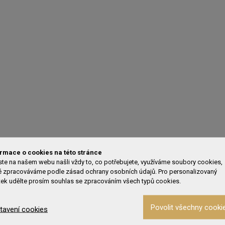
 14:00
1 800 €
500 00
llite to PPM ME - Day 1D
’s Casino Rozvadov
 15:00
30 €
1 65
Zobrazit více »
ormace o cookies na této stránce
te na našem webu našli vždy to, co potřebujete, využíváme soubory cookies,
é zpracováváme podle zásad ochrany osobních údajů. Pro personalizovaný
tek udělte prosím souhlas se zpracováním všech typů cookies.
tavení cookies