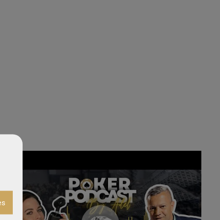
0 €
0 €