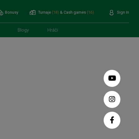
 Kč
Bonusy
Turnaje
(18)
& Cash games
(16)
Sign In
Blogy
Hráči
0 €
0 €
0 €
0 €
0 €