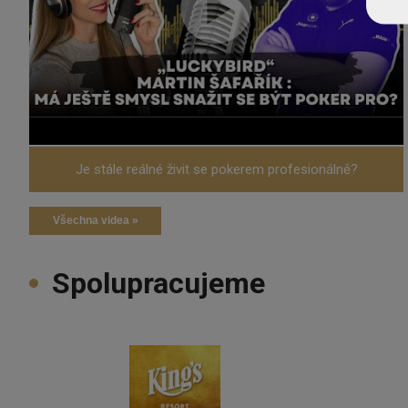
Je stále reálné živit se pokerem profesionálně?
Všechna videa »
Spolupracujeme