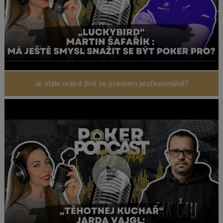
Je stále reálné živit se pokerem profesionálně?