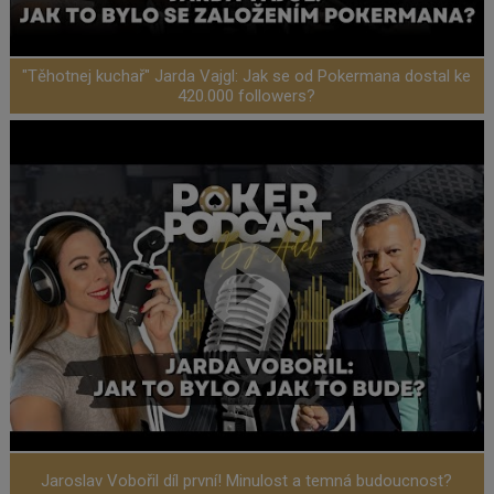
"Těhotnej kuchař" Jarda Vajgl: Jak se od Pokermana dostal ke
420.000 followers?
Jaroslav Vobořil díl první! Minulost a temná budoucnost?