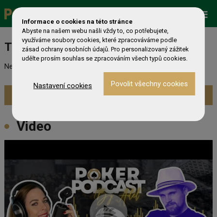
Promo
ESHOP
Live Events
Informace o cookies na této stránce
Abyste na našem webu našli vždy to, co potřebujete,
využíváme soubory cookies, které zpracováváme podle
Turnaj nebyl nalezen
zásad ochrany osobních údajů. Pro personalizovaný zážitek
udělte prosím souhlas se zpracováním všech typů cookies.
Nebyl nalezen odpovídající turnaj. Prevděpodobně již skončil.
Nastavení cookies
Zobrazit aktuální turnaje »
Video