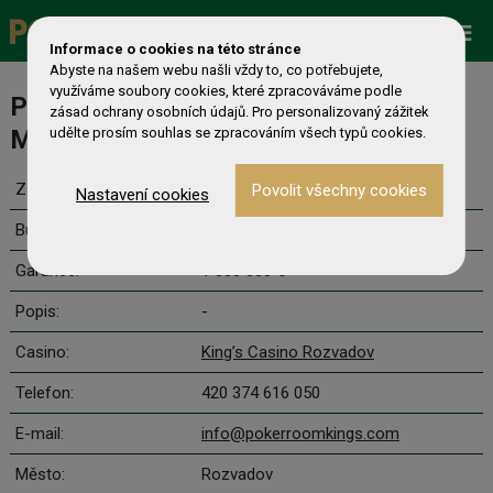
Promo
ESHOP
Live Events
Informace o cookies na této stránce
Abyste na našem webu našli vždy to, co potřebujete,
využíváme soubory cookies, které zpracováváme podle
Pirates Poker Treasure Christmas
zásad ochrany osobních údajů. Pro personalizovaný zážitek
Mystery Bounty - DAY 1I TURBO
udělte prosím souhlas se zpracováním všech typů cookies.
Začátek:
20.12. 11:00
Nastavení cookies
Buy-in:
330+150 €
Garance:
1 000 000 €
Popis:
-
Casino:
King’s Casino Rozvadov
Telefon:
420 374 616 050
E-mail:
info@pokerroomkings.com
Město:
Rozvadov