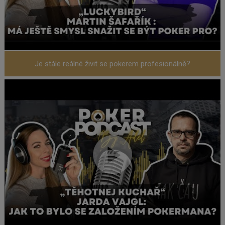
Je stále reálné živit se pokerem profesionálně?