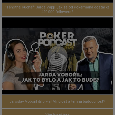
"Těhotnej kuchař" Jarda Vajgl: Jak se od Pokermana dostal ke
420.000 followers?
Jaroslav Vobořil díl první! Minulost a temná budoucnost?
Všechna videa »