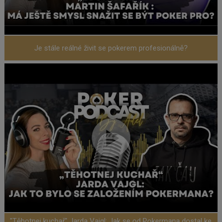
Je stále reálné živit se pokerem profesionálně?
"Těhotnej kuchař" Jarda Vajgl: Jak se od Pokermana dostal ke