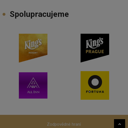
Spolupracujeme
Zodpovědné hraní