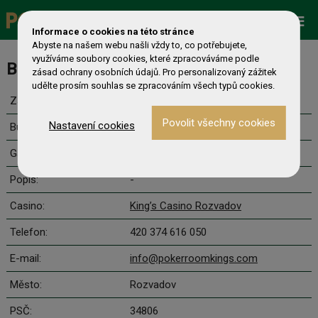
Promo
ESHOP
Live Events
Informace o cookies na této stránce
Abyste na našem webu našli vždy to, co potřebujete,
využíváme soubory cookies, které zpracováváme podle
BPC High Roller
zásad ochrany osobních údajů. Pro personalizovaný zážitek
udělte prosím souhlas se zpracováním všech typů cookies.
Začátek:
25.10. 18:00
Nastavení cookies
Buy-in:
600 €
Garance:
100 000 €
Popis:
-
Casino:
King’s Casino Rozvadov
Telefon:
420 374 616 050
E-mail:
info@pokerroomkings.com
Město:
Rozvadov
PSČ:
34806