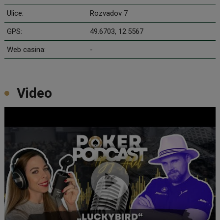
Ulice:
Rozvadov 7
GPS:
49.6703, 12.5567
Web casina:
-
Video