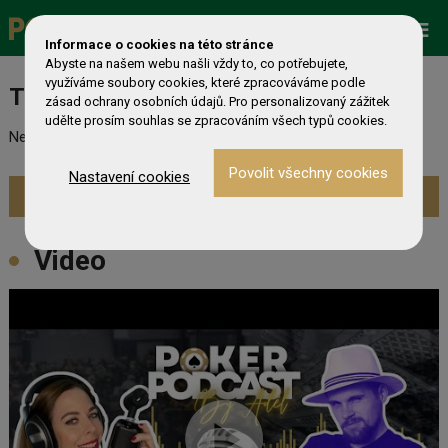
Promo
ESHOP
Live Events
Informace o cookies na této stránce
Abyste na našem webu našli vždy to, co potřebujete,
využíváme soubory cookies, které zpracováváme podle
Turnaj nebyl nalezen
zásad ochrany osobních údajů. Pro personalizovaný zážitek
udělte prosím souhlas se zpracováním všech typů cookies.
Nebyl nalezen odpovídající turnaj. Prevděpodobně již skončil.
Nastavení cookies
Zobrazit aktuální turnaje »
Video