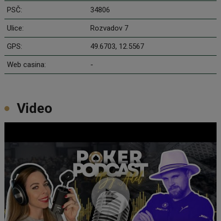
PSČ:
34806
Ulice:
Rozvadov 7
GPS:
49.6703, 12.5567
Web casina:
-
Video