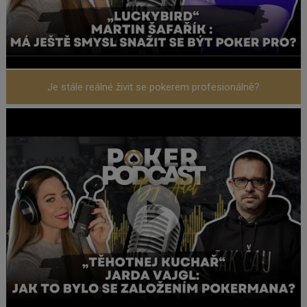
Je stále reálné živit se pokerem profesionálně?