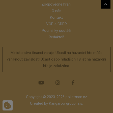
Zodpovědné hraní
O nás
Kontakt
VOP a GDPR
Podmínky soutěží
Redaktoři
Ministerstvo financí varuje: Účastí na hazardní hře může
vzniknout závislost! Účast osob mladších 18 let na hazardní
hře je zakázána.
Copyright © 2023-2026 pokerman.cz
Created by
Kangaroo group, a.s.