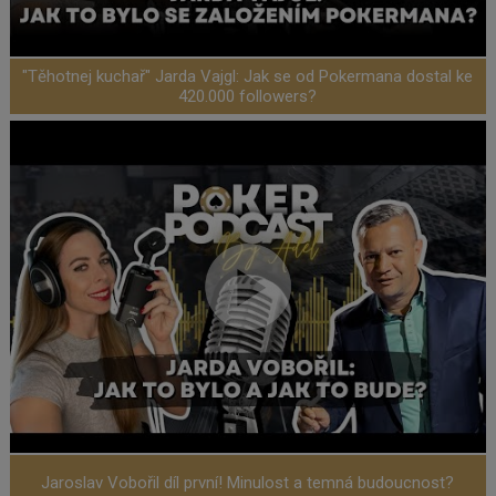
"Těhotnej kuchař" Jarda Vajgl: Jak se od Pokermana dostal ke
420.000 followers?
Jaroslav Vobořil díl první! Minulost a temná budoucnost?