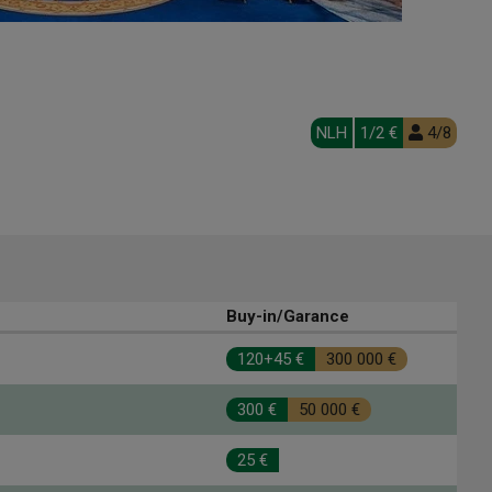
NLH
1/2 €
4/8
Buy-in/Garance
120+45 €
300 000 €
300 €
50 000 €
25 €