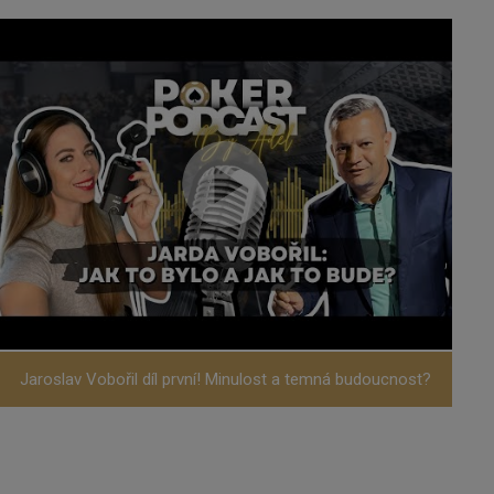
Jaroslav Vobořil díl první! Minulost a temná budoucnost?