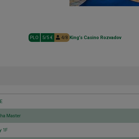
PLO
5/5 €
4/8
King’s Casino Rozvadov
1E
aha Master
y 1F