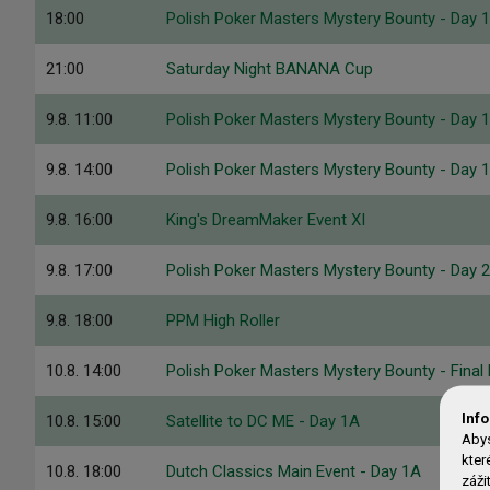
18:00
Polish Poker Masters Mystery Bounty - Day 
21:00
Saturday Night BANANA Cup
9.8. 11:00
Polish Poker Masters Mystery Bounty - Day 
9.8. 14:00
Polish Poker Masters Mystery Bounty - Day 1
9.8. 16:00
King's DreamMaker Event XI
9.8. 17:00
Polish Poker Masters Mystery Bounty - Day 2
9.8. 18:00
PPM High Roller
10.8. 14:00
Polish Poker Masters Mystery Bounty - Final
Inf
10.8. 15:00
Satellite to DC ME - Day 1A
Abys
kter
10.8. 18:00
Dutch Classics Main Event - Day 1A
záži