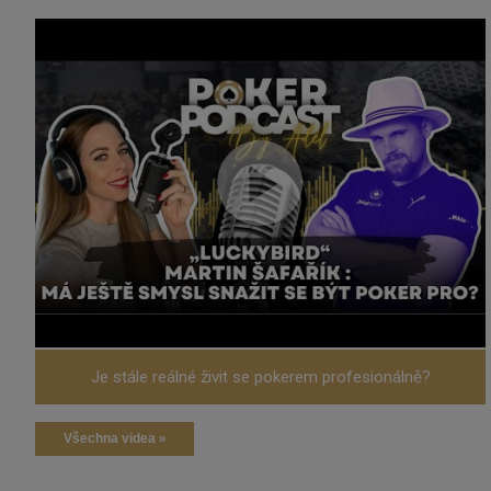
Je stále reálné živit se pokerem profesionálně?
Všechna videa »