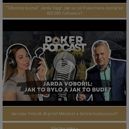
"Těhotnej kuchař" Jarda Vajgl: Jak se od Pokermana dostal ke
420.000 followers?
Jaroslav Vobořil díl první! Minulost a temná budoucnost?
Všechna videa »