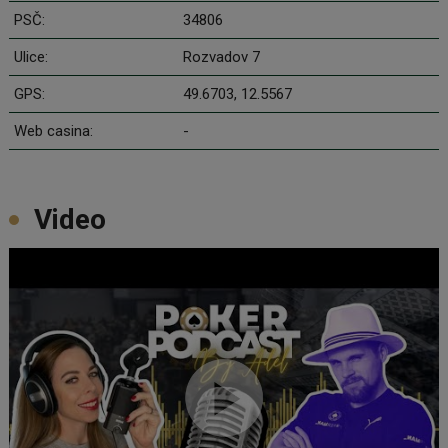
PSČ:
34806
Ulice:
Rozvadov 7
GPS:
49.6703, 12.5567
Web casina:
-
Video