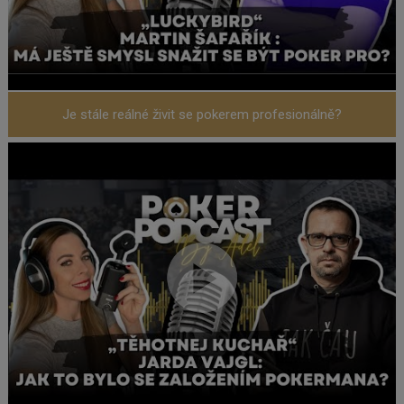
Je stále reálné živit se pokerem profesionálně?